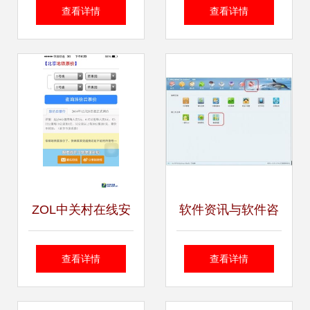
字化转型 核心需求
携手 共筑软件咨询
查看详情
查看详情
与软件选型指南
新生态
ZOL中关村在线安
软件资讯与软件咨
卓软件资讯 科技爱
询 数字化时代的双
查看详情
查看详情
好者的必备指南
引擎