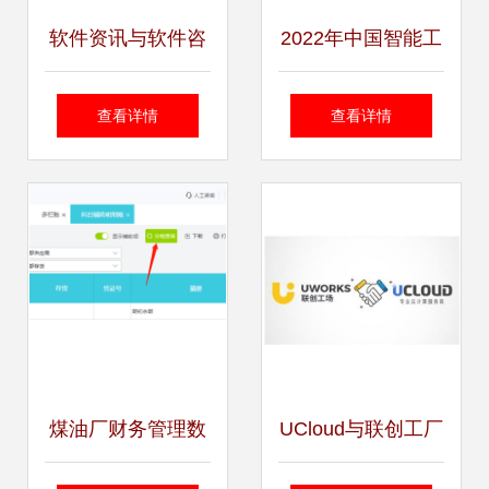
软件资讯与软件咨
2022年中国智能工
询 数字化浪潮中的
厂行业发展现状 软
查看详情
查看详情
双引擎
件咨询驱动的智能
转型新图景
煤油厂财务管理数
UCloud与联创工厂