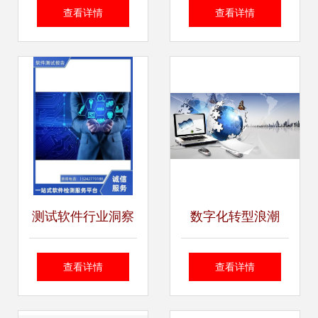
环球科技公司微信
件 智能设计与高效
查看详情
查看详情
引流软件解析
绘图的专业之选
测试软件行业洞察
数字化转型浪潮
与专业服务指南
下，软件咨询服务
查看详情
查看详情
行业迎来新机遇与