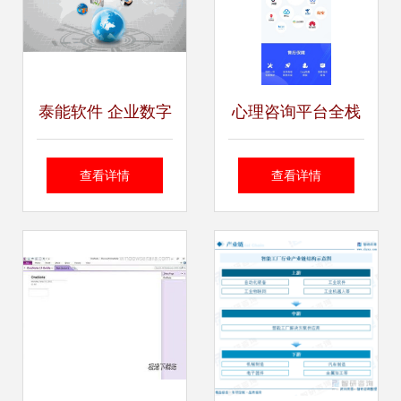
泰能软件 企业数字
心理咨询平台全栈
化转型的智慧咨询
技术方案 从小程序
查看详情
查看详情
伙伴
到源码部署的测评
与搭建指南