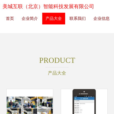
美城互联（北京）智能科技发展有限公司
首页
企业简介
产品大全
联系我们
企业信息
PRODUCT
产品大全