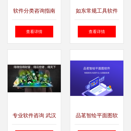
软件分类咨询指南
如东常规工具软件
如何选择与评估适
开发咨询热线 连接
查看详情
查看详情
合您的软件
需求与解决方案的
专业桥梁
专业软件咨询 武汉
品茗智绘平面图软