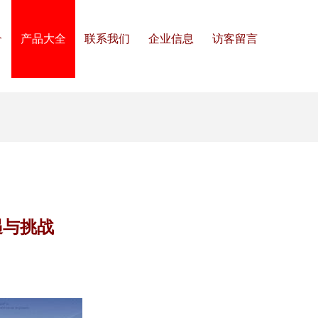
介
产品大全
联系我们
企业信息
访客留言
遇与挑战