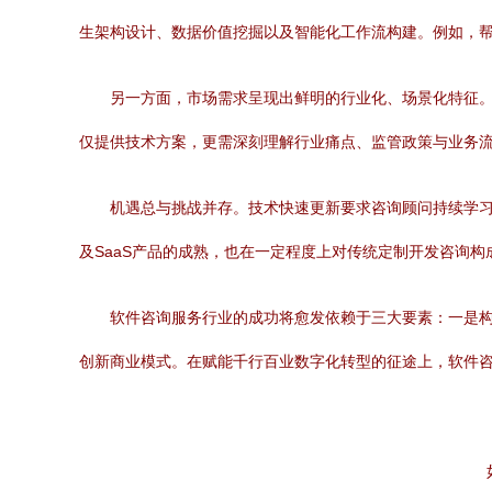
生架构设计、数据价值挖掘以及智能化工作流构建。例如，帮
另一方面，市场需求呈现出鲜明的行业化、场景化特征
仅提供技术方案，更需深刻理解行业痛点、监管政策与业务
机遇总与挑战并存。技术快速更新要求咨询顾问持续学习
及SaaS产品的成熟，也在一定程度上对传统定制开发咨询构
软件咨询服务行业的成功将愈发依赖于三大要素：一是
创新商业模式。在赋能千行百业数字化转型的征途上，软件咨询