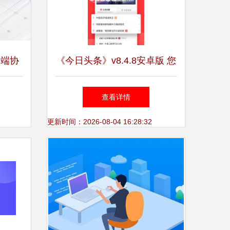
高端协
《今日头条》v8.4.8安卓版 您
，驱动
的个性化资讯掌中宝
查看详情
更新时间：2026-08-04 16:28:32