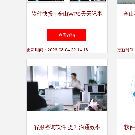
软件快报 | 金山WPS天天记事
金山毒
本新版发布，智能办公再添利
新
查看详情
器
更新时间：2026-08-04 22:14:16
更新时间：20
客服咨询软件 提升沟通效率
软件