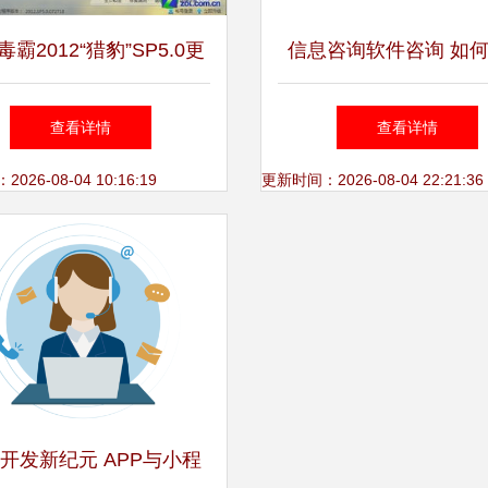
霸2012“猎豹”SP5.0更
信息咨询软件咨询 如
发布 性能与安全再升级
并高效利用专业咨询
查看详情
查看详情
26-08-04 10:16:19
更新时间：2026-08-04 22:21:36
开发新纪元 APP与小程