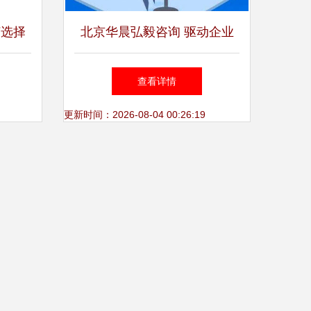
何选择
北京华晨弘毅咨询 驱动企业
工具
数字化转型的软件咨询专家
查看详情
更新时间：2026-08-04 00:26:19