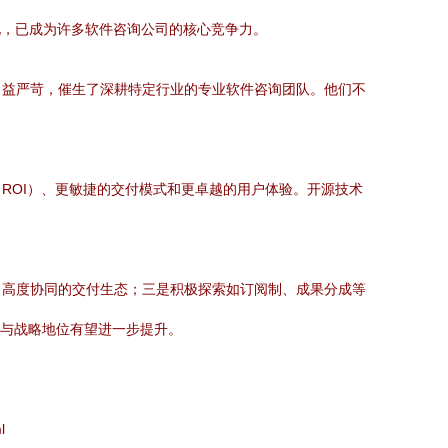
化，已成为许多软件咨询公司的核心竞争力。
日益严苛，催生了深耕特定行业的专业软件咨询团队。他们不
ROI）、更敏捷的交付模式和更卓越的用户体验。开源技术
、高度协同的交付生态；三是积极探索如订阅制、成果分成等
力与战略地位有望进一步提升。
l