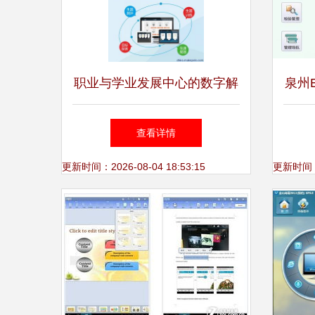
职业与学业发展中心的数字解
泉州
决方案 从生涯测评到心理咨
聚
查看详情
询再至高考选科
更新时间：2026-08-04 18:53:15
更新时间：20