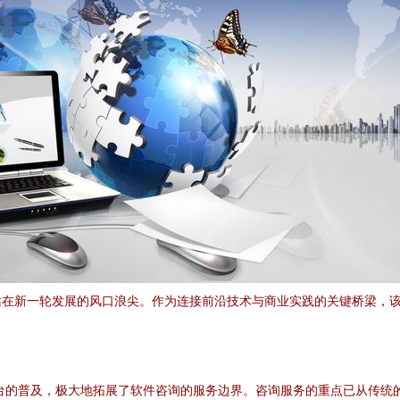
在新一轮发展的风口浪尖。作为连接前沿技术与商业实践的关键桥梁，该
台的普及，极大地拓展了软件咨询的服务边界。咨询服务的重点已从传统