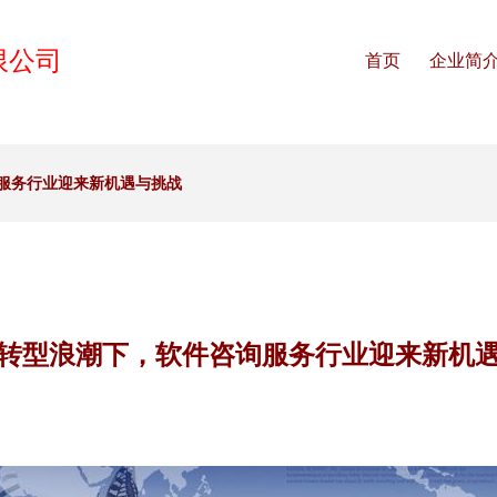
限公司
首页
企业简
服务行业迎来新机遇与挑战
转型浪潮下，软件咨询服务行业迎来新机