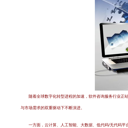
随着全球数字化转型进程的加速，软件咨询服务行业正站
与市场需求的双重驱动下不断演进。
一方面，云计算、人工智能、大数据、低代码/无代码平