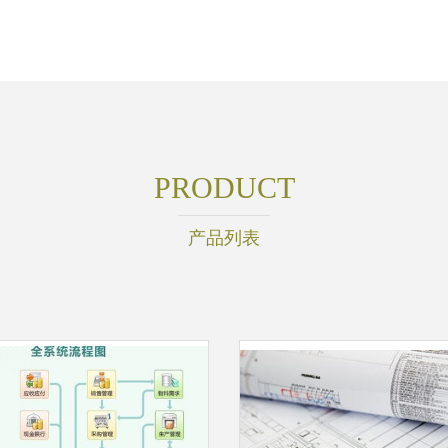
PRODUCT
产品列表