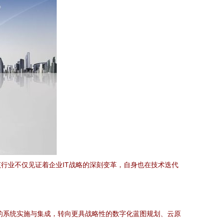
行业不仅见证着企业IT战略的深刻变革，自身也在技术迭代
的系统实施与集成，转向更具战略性的数字化蓝图规划、云原