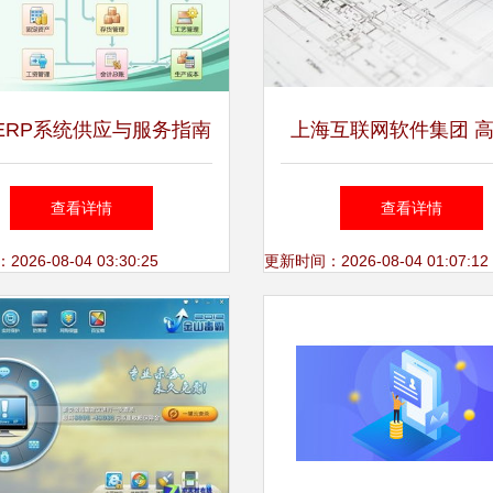
ERP系统供应与服务指南
上海互联网软件集团 
焦助飞ERP及专业咨询
同管理软件与咨询服务
查看详情
查看详情
企业数字化转型
26-08-04 03:30:25
更新时间：2026-08-04 01:07:12