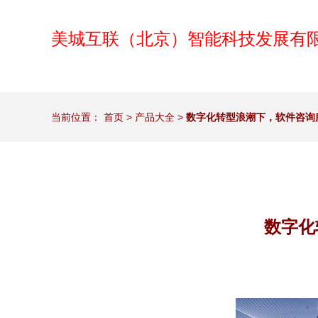
美城互联（北京）智能科技发展有
当前位置：
首页
>
产品大全
>
数字化转型浪潮下，软件咨询
数字化