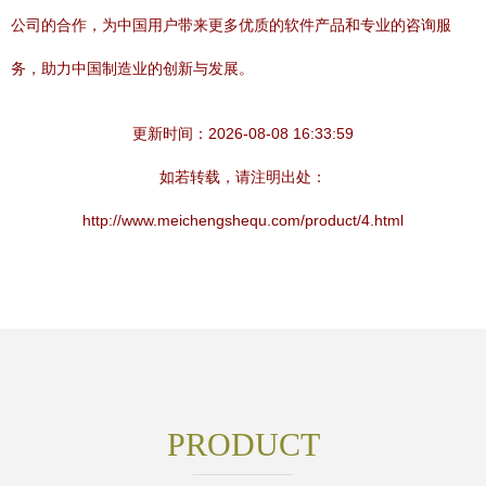
公司的合作，为中国用户带来更多优质的软件产品和专业的咨询服
务，助力中国制造业的创新与发展。
更新时间：2026-08-08 16:33:59
如若转载，请注明出处：
http://www.meichengshequ.com/product/4.html
PRODUCT