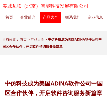
美城互联（北京）智能科技发展有限公司
首页
企业简介
产品大全
联系我们
企业信息
当前位置：
首页
>
产品大全
>
中仿科技成为美国ADINA软件公司中
国区合作伙伴，开启软件咨询服务新篇章
中仿科技成为美国ADINA软件公司中国
区合作伙伴，开启软件咨询服务新篇章