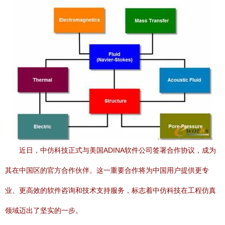
近日，中仿科技正式与美国ADINA软件公司签署合作协议，成为
其在中国区的官方合作伙伴。这一重要合作将为中国用户提供更专
业、更高效的软件咨询和技术支持服务，标志着中仿科技在工程仿真
领域迈出了坚实的一步。