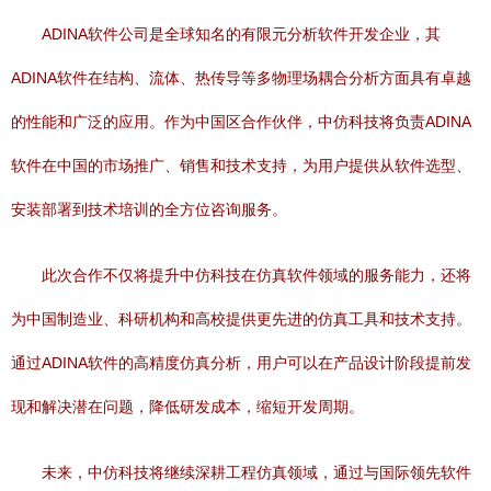
ADINA软件公司是全球知名的有限元分析软件开发企业，其
ADINA软件在结构、流体、热传导等多物理场耦合分析方面具有卓越
的性能和广泛的应用。作为中国区合作伙伴，中仿科技将负责ADINA
软件在中国的市场推广、销售和技术支持，为用户提供从软件选型、
安装部署到技术培训的全方位咨询服务。
此次合作不仅将提升中仿科技在仿真软件领域的服务能力，还将
为中国制造业、科研机构和高校提供更先进的仿真工具和技术支持。
通过ADINA软件的高精度仿真分析，用户可以在产品设计阶段提前发
现和解决潜在问题，降低研发成本，缩短开发周期。
未来，中仿科技将继续深耕工程仿真领域，通过与国际领先软件