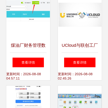
煤油厂财务管理数
UCloud与联创工厂
字化转型 核心需求
携手 共筑软件咨询
查看详情
查看详情
与软件选型指南
新生态
更新时间：2026-08-08
更新时间：2026-08-08
04:57:11
02:45:26