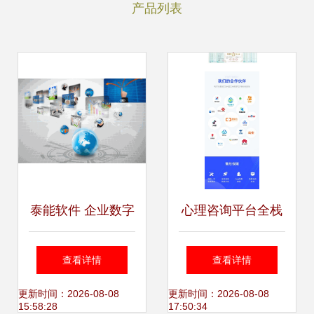
产品列表
泰能软件 企业数字
心理咨询平台全栈
化转型的智慧咨询
技术方案 从小程序
查看详情
查看详情
伙伴
到源码部署的测评
更新时间：2026-08-08
更新时间：2026-08-08
15:58:28
17:50:34