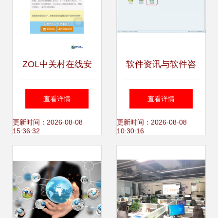
ZOL中关村在线安
软件资讯与软件咨
卓软件资讯 科技爱
询 数字化时代的双
查看详情
查看详情
好者的必备指南
引擎
更新时间：2026-08-08
更新时间：2026-08-08
15:36:32
10:30:16