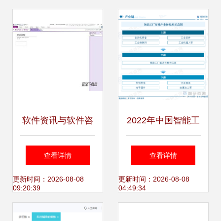
与搭建指南
软件资讯与软件咨
2022年中国智能工
询 数字化浪潮中的
厂行业发展现状 软
查看详情
查看详情
双引擎
件咨询驱动的智能
更新时间：2026-08-08
更新时间：2026-08-08
09:20:39
04:49:34
转型新图景