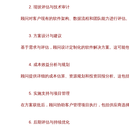
2. 现状评估与技术审计
顾问对客户现有的软件架构、数据流程和团队能力进行评估
3. 方案设计与建议
基于需求与评估，顾问设计定制化的软件解决方案。这可能
4. 成本效益分析与规划
顾问提供详细的成本估算、资源规划和投资回报分析。这包
5. 实施支持与项目管理
在方案获批后，顾问协助客户管理项目执行，包括供应商选
6. 后期评估与持续优化