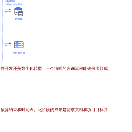
软件开发还是数字化转型，一个清晰的咨询流程能确保项目成
、预算约束和时间表。此阶段的成果是需求文档和项目目标共