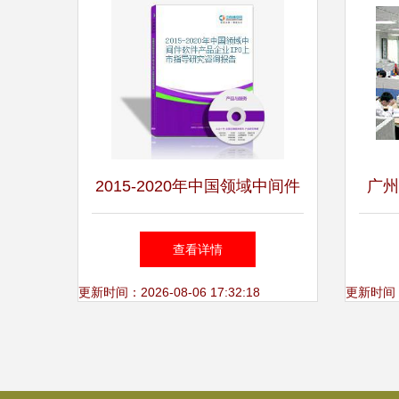
2015-2020年中国领域中间件
广州
软件产品企业IPO上市指导研
装软
查看详情
究咨询报告
更新时间：2026-08-06 17:32:18
更新时间：20