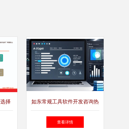
何选择
如东常规工具软件开发咨询热
件
线 连接需求与解决方案的专
查看详情