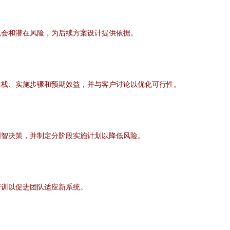
机会和潜在风险，为后续方案设计提供依据。
术栈、实施步骤和预期效益，并与客户讨论以优化可行性。
明智决策，并制定分阶段实施计划以降低风险。
培训以促进团队适应新系统。