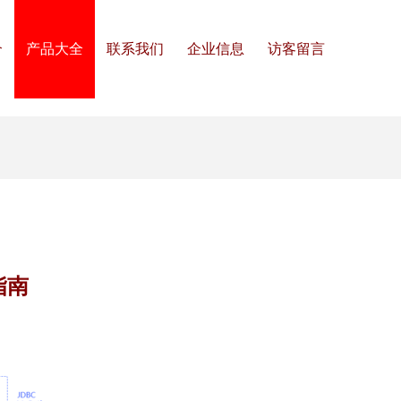
介
产品大全
联系我们
企业信息
访客留言
指南