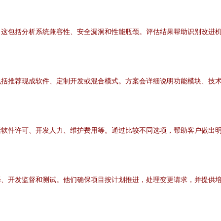
。这包括分析系统兼容性、安全漏洞和性能瓶颈。评估结果帮助识别改进
包括推荐现成软件、定制开发或混合模式。方案会详细说明功能模块、技
括软件许可、开发人力、维护费用等。通过比较不同选项，帮助客户做出
择、开发监督和测试。他们确保项目按计划推进，处理变更请求，并提供