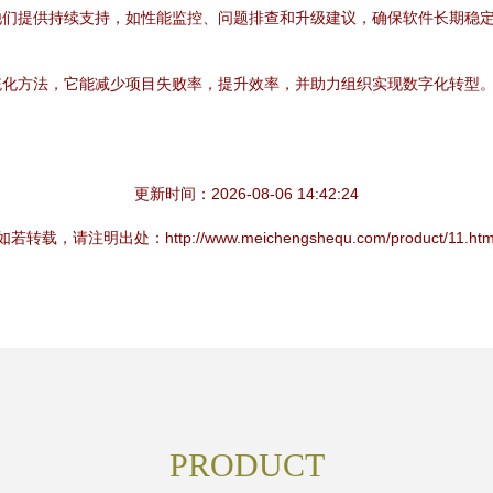
他们提供持续支持，如性能监控、问题排查和升级建议，确保软件长期稳
统化方法，它能减少项目失败率，提升效率，并助力组织实现数字化转型
更新时间：2026-08-06 14:42:24
如若转载，请注明出处：http://www.meichengshequ.com/product/11.htm
PRODUCT