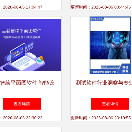
26-08-06 17:04:47
更新时间：2026-08-06 00:44:45
智绘平面图软件 智能设
测试软件行业洞察与专
与高效绘图的专业之选
指南
查看详情
查看详情
26-08-06 22:30:22
更新时间：2026-08-06 23:10:55