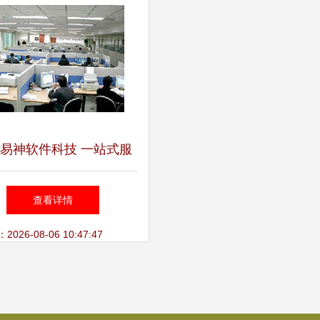
易神软件科技 一站式服
件解决方案，助力企业高
查看详情
效运营
26-08-06 10:47:47