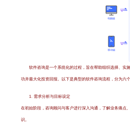
软件咨询是一个系统化的过程，旨在帮助组织选择、实
功并最大化投资回报。以下是典型的软件咨询流程，分为六
1. 需求分析与目标设定
在初始阶段，咨询顾问与客户进行深入沟通，了解业务痛点
识。