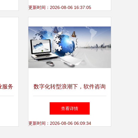
业桥梁
更新时间：2026-08-06 16:37:05
业服务
数字化转型浪潮下，软件咨询
服务行业迎来新机遇与挑战
查看详情
更新时间：2026-08-06 06:09:34