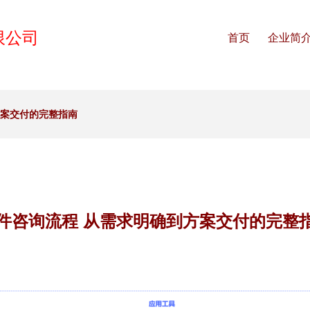
限公司
首页
企业简
方案交付的完整指南
件咨询流程 从需求明确到方案交付的完整