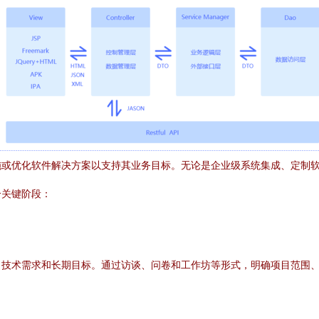
施或优化软件解决方案以支持其业务目标。无论是企业级系统集成、定制
个关键阶段：
、技术需求和长期目标。通过访谈、问卷和工作坊等形式，明确项目范围