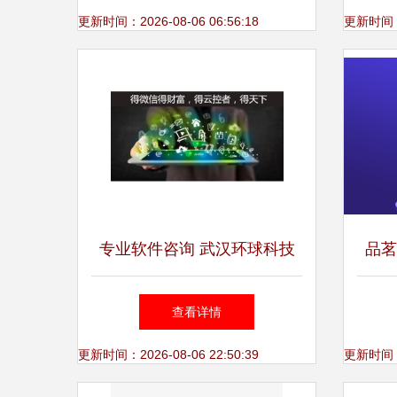
新篇章
更新时间：2026-08-06 06:56:18
更新时间：20
专业软件咨询 武汉环球科技
品茗
公司微信引流软件解析
计
查看详情
更新时间：2026-08-06 22:50:39
更新时间：20