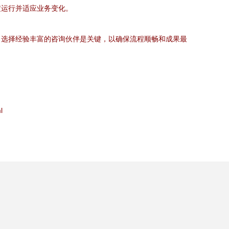
定运行并适应业务变化。
。选择经验丰富的咨询伙伴是关键，以确保流程顺畅和成果最
l