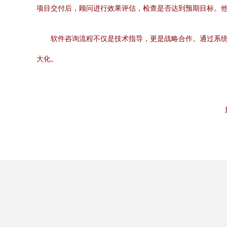
项目交付后，顾问进行效果评估，检查是否达到预期目标。
软件咨询流程不仅是技术指导，更是战略合作。通过系
大化。