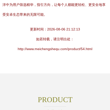
洋中为用户筛选精华，指引方向，让每个人都能更轻松、更安全地享
受安卓生态带来的无限可能。
更新时间：2026-08-06 21:12:13
如若转载，请注明出处：
http://www.meichengshequ.com/product/54.html
PRODUCT