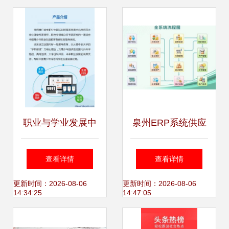
牵动行业变局
价全流程
职业与学业发展中
泉州ERP系统供应
心的数字解决方案
与服务指南 聚焦助
查看详情
查看详情
从生涯测评到心理
飞ERP及专业咨询
更新时间：2026-08-06
更新时间：2026-08-06
14:34:25
14:47:05
咨询再至高考选科