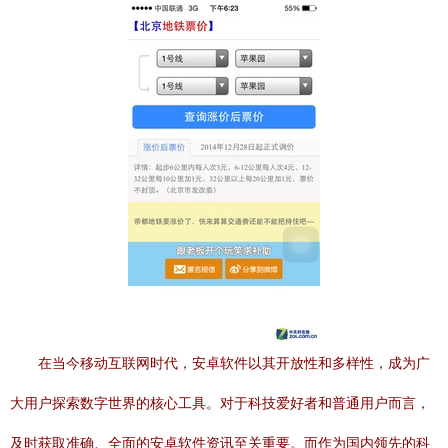
在当今移动互联网时代，安卓软件以其开放性和多样性，成为广
大用户探索数字世界的核心工具。对于科技爱好者和普通用户而言，
及时获取准确、全面的安卓软件资讯至关重要。而作为国内领先的科