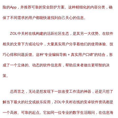
险的App，并推荐可靠的安全防护方案。这种精细化的内容分类，确
保了不同需求的用户都能快速找到自己关心的信息。
ZOL中关村在线构建的活跃社区生态，是其另一大优势。在软件
相关的文章下方或论坛中，大量真实用户分享着他们的使用体验、技
巧心得和问题反馈。这种“专业编辑导购 + 真实用户口碑”的结合，形
成了一个立体的、动态的软件信息库，帮助后来者做出更明智的决
策。
总而言之，无论是想发现下一款改变工作流的神器，还是只想了
解当下最火的社交或娱乐应用，ZOL中关村在线的安卓软件资讯都是
一个高效、可靠的起点。它如同一位专业的数字生活顾问，在信息海