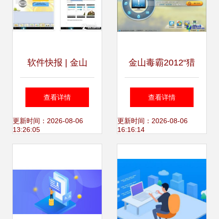
软件快报 | 金山
金山毒霸2012“猎
WPS天天记事本新
豹”SP5.0更新发布
查看详情
查看详情
版发布，智能办公
性能与安全再升级
更新时间：2026-08-06
更新时间：2026-08-06
13:26:05
16:16:14
再添利器