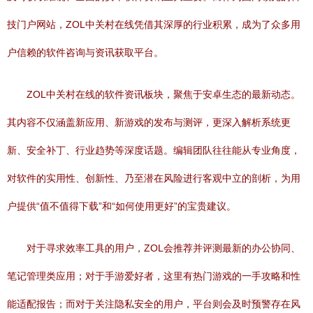
技门户网站，ZOL中关村在线凭借其深厚的行业积累，成为了众多用
户信赖的软件咨询与资讯获取平台。
ZOL中关村在线的软件资讯板块，聚焦于安卓生态的最新动态。
其内容不仅涵盖新应用、新游戏的发布与测评，更深入解析系统更
新、安全补丁、行业趋势等深度话题。编辑团队往往能从专业角度，
对软件的实用性、创新性、乃至潜在风险进行客观中立的剖析，为用
户提供“值不值得下载”和“如何使用更好”的宝贵建议。
对于寻求效率工具的用户，ZOL会推荐并评测最新的办公协同、
笔记管理类应用；对于手游爱好者，这里有热门游戏的一手攻略和性
能适配报告；而对于关注隐私安全的用户，平台则会及时预警存在风