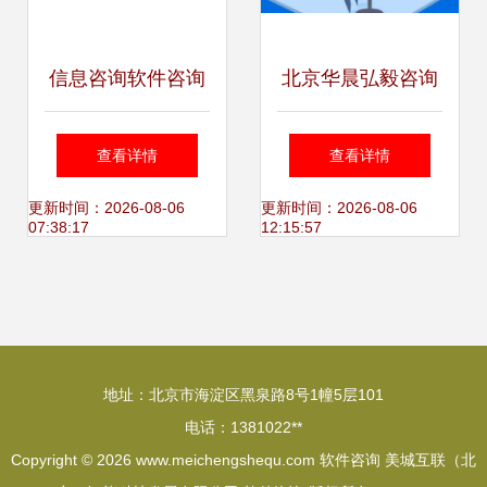
信息咨询软件咨询
北京华晨弘毅咨询
如何选择并高效利
驱动企业数字化转
查看详情
查看详情
用专业咨询工具
型的软件咨询专家
更新时间：2026-08-06
更新时间：2026-08-06
07:38:17
12:15:57
地址：北京市海淀区黑泉路8号1幢5层101
电话：1381022**
Copyright © 2026
www.meichengshequ.com
软件咨询
美城互联（北