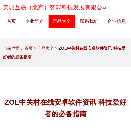
美城互联（北京）智能科技发展有限公司
首页
企业简介
产品大全
联系我们
企业信息
当前位置：
首页
>
产品大全
>
ZOL中关村在线安卓软件资讯 科技爱
好者的必备指南
ZOL中关村在线安卓软件资讯 科技爱好
者的必备指南