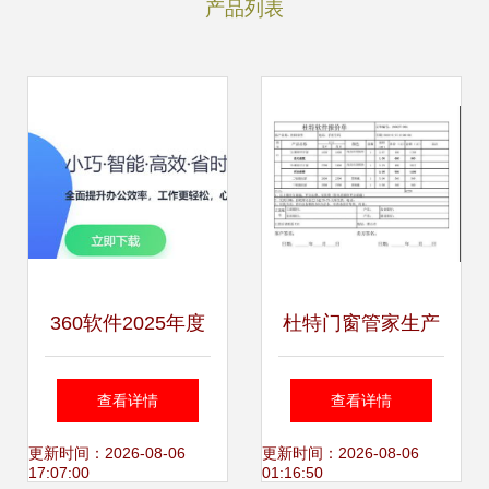
产品列表
360软件2025年度
杜特门窗管家生产
产品战略升级 AI安
软件 一键算料，高
查看详情
查看详情
全管家与生态整合
效管理从预算到报
更新时间：2026-08-06
更新时间：2026-08-06
17:07:00
01:16:50