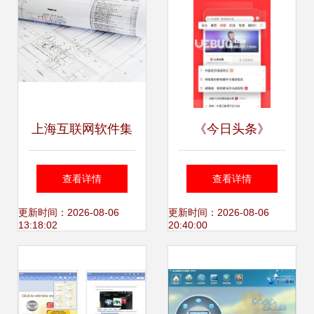
上海互联网软件集
《今日头条》
团 高端协同管理软
v8.4.8安卓版 您的
查看详情
查看详情
件与咨询服务，驱
个性化资讯掌中宝
更新时间：2026-08-06
更新时间：2026-08-06
13:18:02
20:40:00
动企业数字化转型