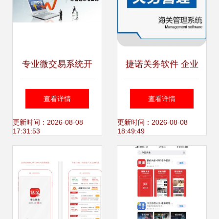
专业微交易系统开
捷诺关务软件 企业
发公司,游戏版微交
通关数字化的专业
查看详情
查看详情
易软件开发哪家好
咨询指南
更新时间：2026-08-08
更新时间：2026-08-08
17:31:53
18:49:49