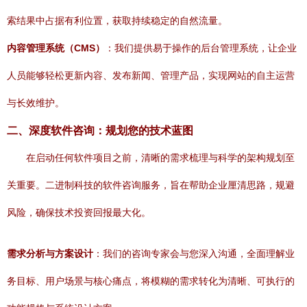
索结果中占据有利位置，获取持续稳定的自然流量。
内容管理系统（CMS）
：我们提供易于操作的后台管理系统，让企业
人员能够轻松更新内容、发布新闻、管理产品，实现网站的自主运营
与长效维护。
二、深度软件咨询：规划您的技术蓝图
在启动任何软件项目之前，清晰的需求梳理与科学的架构规划至
关重要。二进制科技的软件咨询服务，旨在帮助企业厘清思路，规避
风险，确保技术投资回报最大化。
需求分析与方案设计
：我们的咨询专家会与您深入沟通，全面理解业
务目标、用户场景与核心痛点，将模糊的需求转化为清晰、可执行的