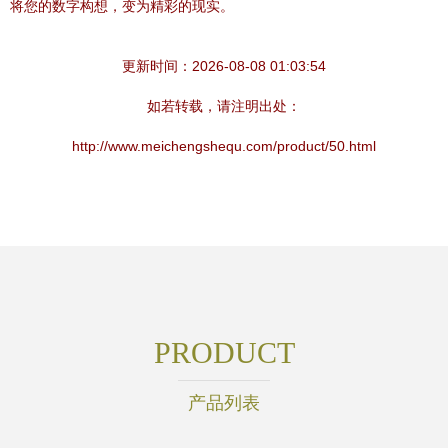
将您的数字构想，变为精彩的现实。
更新时间：2026-08-08 01:03:54
如若转载，请注明出处：
http://www.meichengshequ.com/product/50.html
PRODUCT
产品列表