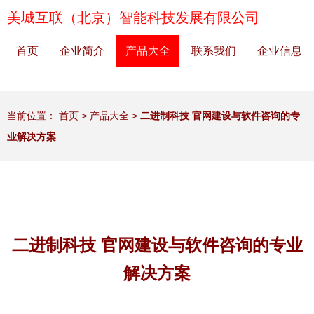
美城互联（北京）智能科技发展有限公司
首页
企业简介
产品大全
联系我们
企业信息
当前位置：
首页
>
产品大全
>
二进制科技 官网建设与软件咨询的专
业解决方案
二进制科技 官网建设与软件咨询的专业
解决方案