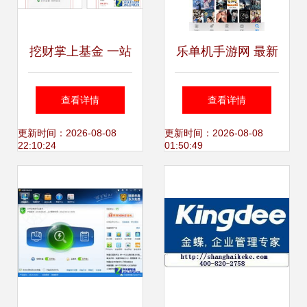
挖财掌上基金 一站
乐单机手游网 最新
式理财资讯平台，
最热门安卓手机游
查看详情
查看详情
助您智享财富生活
戏软件资讯一网打
更新时间：2026-08-08
更新时间：2026-08-08
22:10:24
01:50:49
尽