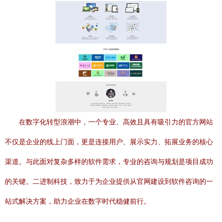
在数字化转型浪潮中，一个专业、高效且具有吸引力的官方网站
不仅是企业的线上门面，更是连接用户、展示实力、拓展业务的核心
渠道。与此面对复杂多样的软件需求，专业的咨询与规划是项目成功
的关键。二进制科技，致力于为企业提供从官网建设到软件咨询的一
站式解决方案，助力企业在数字时代稳健前行。