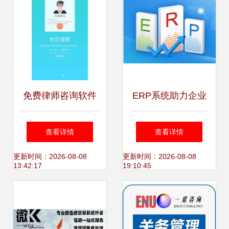
免费律师咨询软件
ERP系统助力企业
数字化时代的法律
转型 瑞峰盈企业管
查看详情
查看详情
助手
理咨询的专业软件
更新时间：2026-08-08
更新时间：2026-08-08
13:42:17
19:10:45
解决方案