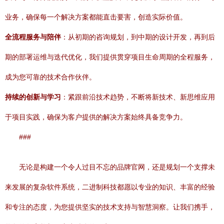
业务，确保每一个解决方案都能直击要害，创造实际价值。
全流程服务与陪伴
：从初期的咨询规划，到中期的设计开发，再到后
期的部署运维与迭代优化，我们提供贯穿项目生命周期的全程服务，
成为您可靠的技术合作伙伴。
持续的创新与学习
：紧跟前沿技术趋势，不断将新技术、新思维应用
于项目实践，确保为客户提供的解决方案始终具备竞争力。
###
无论是构建一个令人过目不忘的品牌官网，还是规划一个支撑未
来发展的复杂软件系统，二进制科技都愿以专业的知识、丰富的经验
和专注的态度，为您提供坚实的技术支持与智慧洞察。让我们携手，