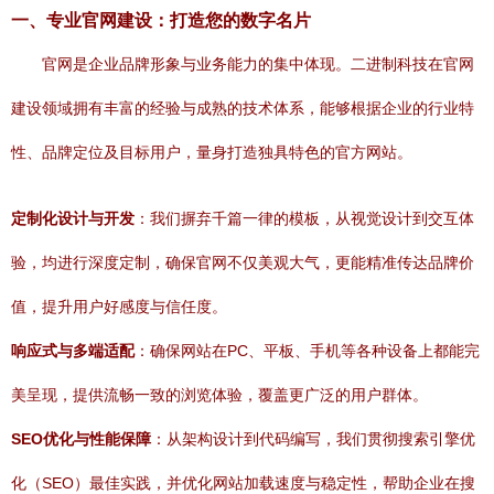
一、专业官网建设：打造您的数字名片
官网是企业品牌形象与业务能力的集中体现。二进制科技在官网
建设领域拥有丰富的经验与成熟的技术体系，能够根据企业的行业特
性、品牌定位及目标用户，量身打造独具特色的官方网站。
定制化设计与开发
：我们摒弃千篇一律的模板，从视觉设计到交互体
验，均进行深度定制，确保官网不仅美观大气，更能精准传达品牌价
值，提升用户好感度与信任度。
响应式与多端适配
：确保网站在PC、平板、手机等各种设备上都能完
美呈现，提供流畅一致的浏览体验，覆盖更广泛的用户群体。
SEO优化与性能保障
：从架构设计到代码编写，我们贯彻搜索引擎优
化（SEO）最佳实践，并优化网站加载速度与稳定性，帮助企业在搜