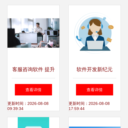
客服咨询软件 提升
软件开发新纪元
沟通效率的全方位
APP与小程序开发
查看详情
查看详情
指南与下载指引
全解析及专业软件
更新时间：2026-08-08
更新时间：2026-08-08
09:39:34
17:59:44
咨询服务