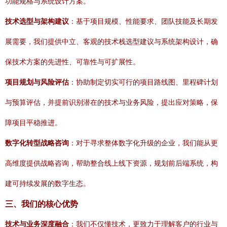
功能规格与系统设计方案。
技术选型与架构建议
：基于项目规模、性能要求、团队技能及长期发
展需要，我们提供中立、客观的技术栈选型建议与系统架构设计，确
保技术方案的先进性、可靠性与可扩展性。
项目规划与风险评估
：协助制定切实可行的项目路线图、里程碑计划
与预算评估，并提前识别潜在的技术与业务风险，提出应对策略，保
障项目平稳推进。
数字化转型战略咨询
：对于寻求整体数字化升级的企业，我们能从更
高维度提供战略咨询，帮助整合线上线下资源，规划前后端系统，构
建可持续发展的数字生态。
三、我们的核心优势
技术与业务深度融合
：我们不仅懂技术，更致力于理解客户的行业与